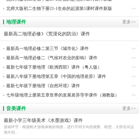
北师大版初二生物下册21-1生命的起源第1课时课件新版
>>
地理课件
更多>>
最新高二地理必修3《荒漠化的防治》课件
最新高一地理必修二第三节《城市化》课件
>>
最新高一地理必修二《气候对农业的影响》课件
>>
最新七年级下册地理《欧洲西部》课件（粤人版）
>>
最新八年级下册地理第五章《中国的地理差异》课件
>>
最新七年级下册地理《自然环境》课件
>>
七年级地理上册第五章世界的发展差异导学课件（湘教版）
>>
音美课件
更多>>
最新小学三年级美术《水墨游戏》课件
游戏环节：根据刚才游戏体验的画面，进行不同方向的观察、联想，大胆尝试运
用不同...