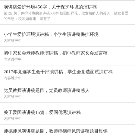
演讲稿爱护环境450字，关于保护环境的演讲稿
第1篇:关于保护环境的演讲稿600字 校园如鲜花，散发着醉人的芬芳，散发着爱
的气息；校园如雨露，哺育了...
小学生爱护环境演讲稿，小学生演讲稿保护环境
内容维护中
初中家长会老师教师演讲稿，初中教师家长会发言稿
内容维护中
2017年竞选学生会干部演讲稿，学生会竞选面试演讲稿
内容维护中
党员教师演讲稿题目，党员教师演讲稿感人
内容维护中
关于爱国演讲稿15篇，爱国优秀演讲稿
内容维护中
师德师风演讲稿题目，教师师德师风演讲稿题目集锦