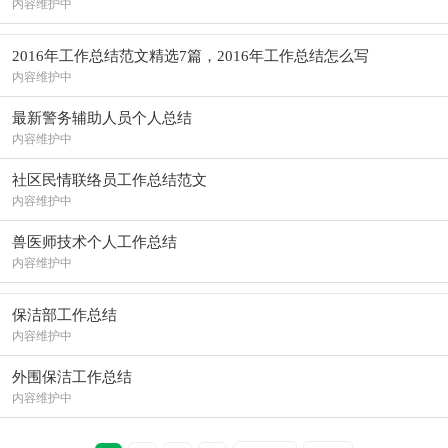
内容维护中
2016年工作总结范文精选7篇，2016年工作总结怎么写
内容维护中
最新警务辅助人员个人总结
内容维护中
社区民情联络员工作总结范文
内容维护中
兽医师技术个人工作总结
内容维护中
保洁部工作总结
内容维护中
外围保洁工作总结
内容维护中