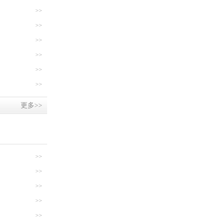
>>
>>
>>
>>
>>
>>
更多>>
>>
>>
>>
>>
>>