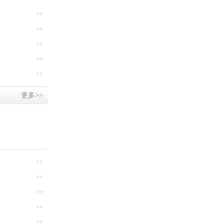
>>
>>
>>
>>
>>
更多>>
>>
>>
>>
>>
>>