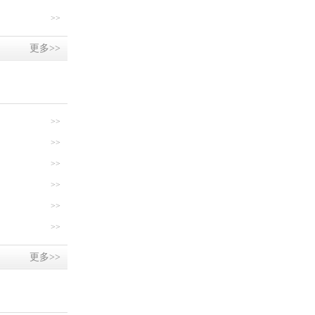
>>
更多>>
>>
>>
>>
>>
>>
>>
更多>>