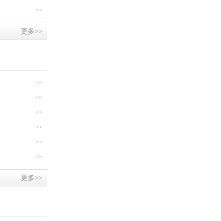
>>
更多>>
>>
>>
>>
>>
>>
>>
更多>>