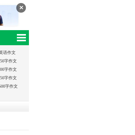
✕
英语作文
250字作文
500字作文
750字作文
500字作文