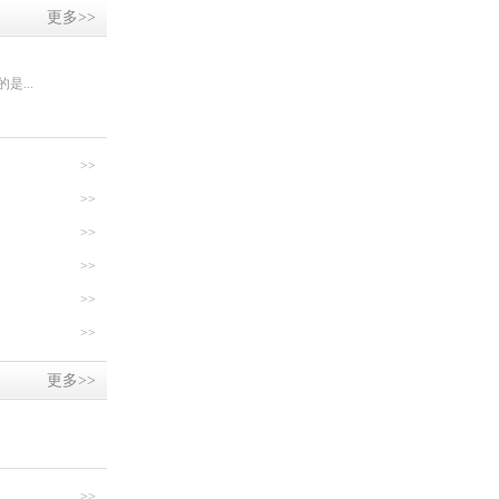
更多>>
...
>>
>>
>>
>>
>>
>>
更多>>
>>