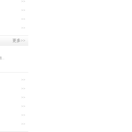
>>
>>
>>
>>
更多>>
..
>>
>>
>>
>>
>>
>>