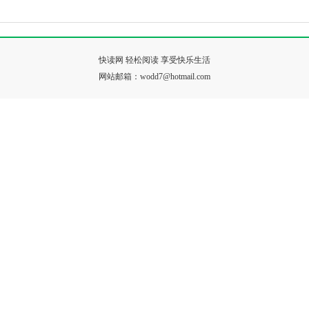
快读网 轻松阅读 享受快乐生活
网站邮箱：wodd7@hotmail.com