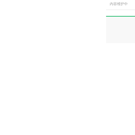
内容维护中