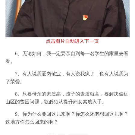
点击图片自动进入下一页
6、无论如何，我一定要亲自到每一名学生的家里去看
看。
7、有人说我爱岗敬业，有人说我疯了，也有人说我为
了荣誉。
8、只要母亲的素质高，孩子的素质就高，要解决偏远
山区的贫困问题，就必须从提升妇女素质入手。
9、你为什么要回这儿来啊？你怎么还老想回这儿啊？
这地方你怎么回来的啊？