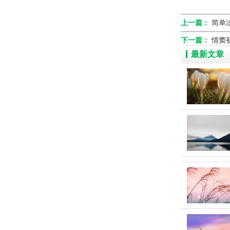
上一篇：
简单
下一篇：
情窦
最新文章