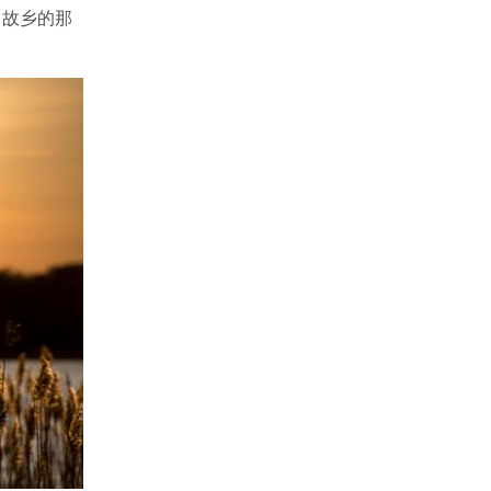
。故乡的那